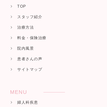
TOP
スタッフ紹介
治療方法
料金・保険治療
院内風景
患者さんの声
サイトマップ
MENU
婦人科疾患