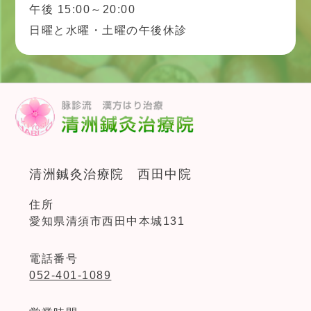
午後 15:00～20:00
日曜と水曜・土曜の午後休診
清洲鍼灸治療院 西田中院
住所
愛知県清須市西田中本城131
電話番号
052-401-1089