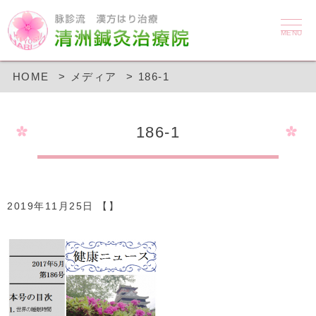
MENU
HOME
メディア
186-1
186-1
2019年11月25日 【】