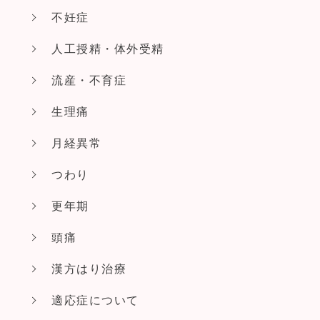
不妊症
人工授精・体外受精
流産・不育症
生理痛
月経異常
つわり
更年期
頭痛
漢方はり治療
適応症について