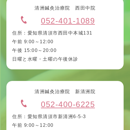
清洲鍼灸治療院 西田中院
052-401-1089
住所：愛知県清須市西田中本城131
午前 9:00～12:00
午後 15:00～20:00
日曜と水曜・土曜の午後休診
清洲鍼灸治療院 新清洲院
052-400-6225
住所：愛知県清須市新清洲6-5-3
午前 9:00～12:00