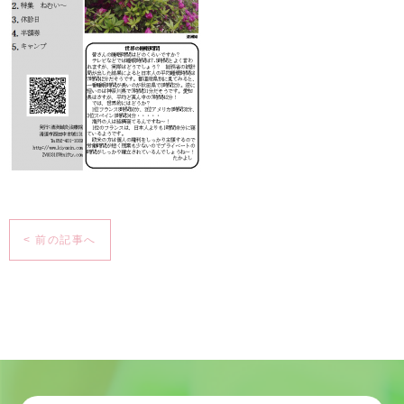
< 前の記事へ