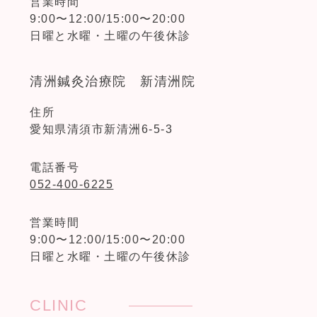
営業時間
9:00〜12:00/15:00〜20:00
日曜と水曜・土曜の午後休診
清洲鍼灸治療院 新清洲院
住所
愛知県清須市新清洲6-5-3
電話番号
052-400-6225
営業時間
9:00〜12:00/15:00〜20:00
日曜と水曜・土曜の午後休診
CLINIC