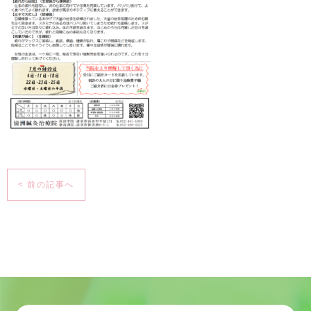
< 前の記事へ