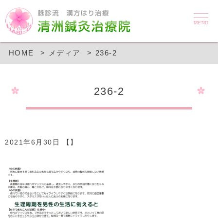
MENU
HOME
メディア
236-2
236-2
2021年6月30日 【】