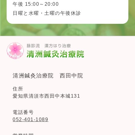
午後 15:00～20:00
日曜と水曜・土曜の午後休診
清洲鍼灸治療院 西田中院
住所
愛知県清須市西田中本城131
電話番号
052-401-1089