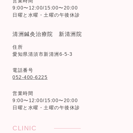
営業時間
9:00〜12:00/15:00〜20:00
日曜と水曜・土曜の午後休診
清洲鍼灸治療院 新清洲院
住所
愛知県清須市新清洲6-5-3
電話番号
052-400-6225
営業時間
9:00〜12:00/15:00〜20:00
日曜と水曜・土曜の午後休診
CLINIC