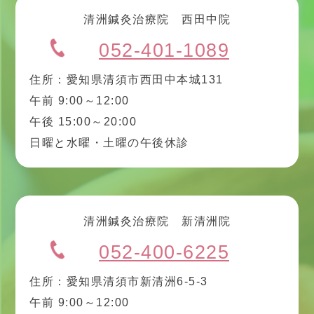
清洲鍼灸治療院 西田中院
052-401-1089
住所：愛知県清須市西田中本城131
午前 9:00～12:00
午後 15:00～20:00
日曜と水曜・土曜の午後休診
清洲鍼灸治療院 新清洲院
052-400-6225
住所：愛知県清須市新清洲6-5-3
午前 9:00～12:00