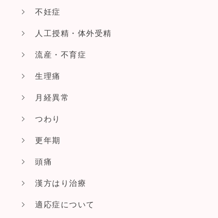
不妊症
人工授精・体外受精
流産・不育症
生理痛
月経異常
つわり
更年期
頭痛
漢方はり治療
適応症について