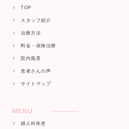
TOP
スタッフ紹介
治療方法
料金・保険治療
院内風景
患者さんの声
サイトマップ
MENU
婦人科疾患