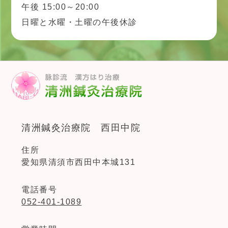
午後 15:00～20:00
日曜と水曜・土曜の午後休診
清洲鍼灸治療院 西田中院
住所
愛知県清須市西田中本城131
電話番号
052-401-1089