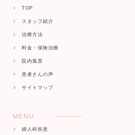
TOP
スタッフ紹介
治療方法
料金・保険治療
院内風景
患者さんの声
サイトマップ
MENU
婦人科疾患