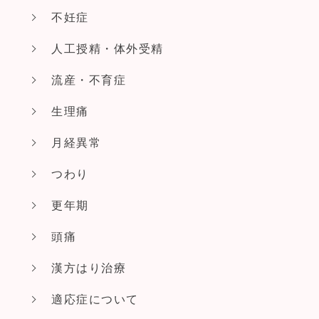
不妊症
人工授精・体外受精
流産・不育症
生理痛
月経異常
つわり
更年期
頭痛
漢方はり治療
適応症について