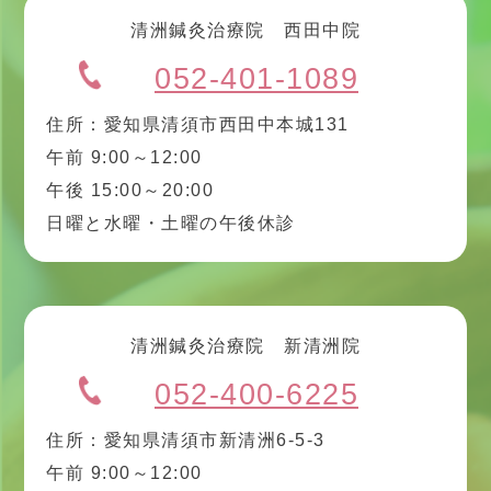
清洲鍼灸治療院 西田中院
052-401-1089
住所：愛知県清須市西田中本城131
午前 9:00～12:00
午後 15:00～20:00
日曜と水曜・土曜の午後休診
清洲鍼灸治療院 新清洲院
052-400-6225
住所：愛知県清須市新清洲6-5-3
午前 9:00～12:00