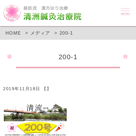
MENU
HOME
メディア
200-1
200-1
2019年11月18日 【】