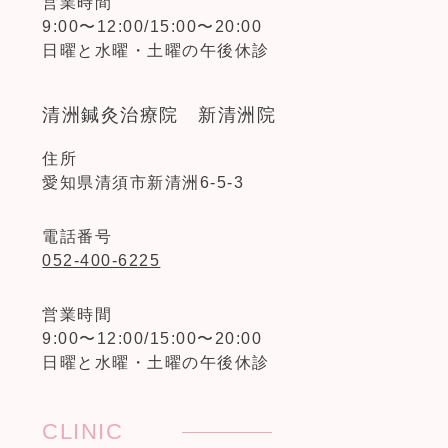
営業時間
9:00〜12:00/15:00〜20:00
日曜と水曜・土曜の午後休診
清洲鍼灸治療院 新清洲院
住所
愛知県清須市新清洲6-5-3
電話番号
052-400-6225
営業時間
9:00〜12:00/15:00〜20:00
日曜と水曜・土曜の午後休診
CLINIC