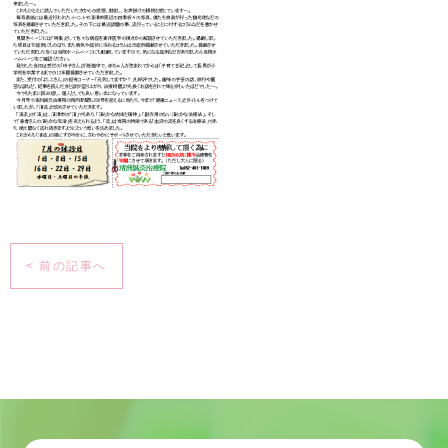
< 前の記事へ