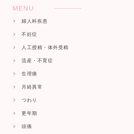
MENU
婦人科疾患
不妊症
人工授精・体外受精
流産・不育症
生理痛
月経異常
つわり
更年期
頭痛