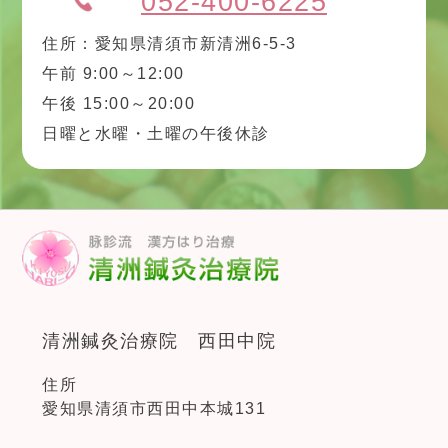
052-400-6225
住所：愛知県清須市新清洲6-5-3
午前 9:00～12:00
午後 15:00～20:00
日曜と水曜・土曜の午後休診
清洲鍼灸治療院 西田中院
住所
愛知県清須市西田中本城131