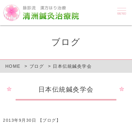
MENU
ブログ
HOME
ブログ
日本伝統鍼灸学会
日本伝統鍼灸学会
2013年9月30日 【
ブログ
】