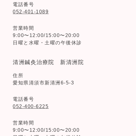
電話番号
052-401-1089
営業時間
9:00〜12:00/15:00〜20:00
日曜と水曜・土曜の午後休診
清洲鍼灸治療院 新清洲院
住所
愛知県清須市新清洲6-5-3
電話番号
052-400-6225
営業時間
9:00〜12:00/15:00〜20:00