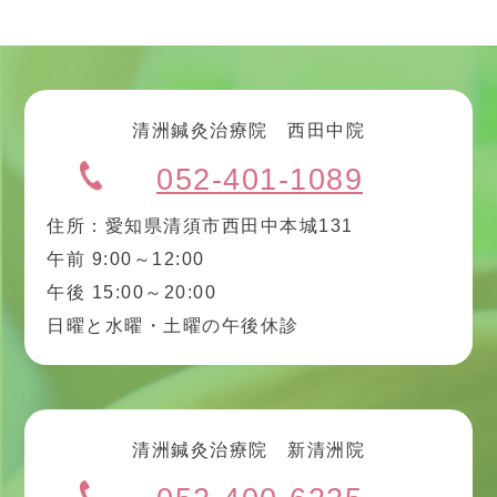
清洲鍼灸治療院 西田中院
052-401-1089
住所：愛知県清須市西田中本城131
午前 9:00～12:00
午後 15:00～20:00
日曜と水曜・土曜の午後休診
清洲鍼灸治療院 新清洲院