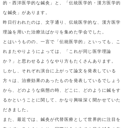
的・西洋医学的な鍼灸」と、「伝統医学的・漢方医学的
な鍼灸」があります。
昨日行われたのは、文字通り、伝統医学的な、漢方医学
理論を用いた治療法ばかりを集めた学会でした。
とはいうものの、一言で「伝統医学的」といっても、こ
れまたやりようによっては、「これが同じ医学理論
か？」と思わせるようなやり方もたくさんあります。
しかし、それぞれ演台に上がって論文を発表している
方々は、治療効果のあったものを発表しているでしょう
から、どのような病態の時、どこに、どのように鍼をす
るかということに関して、かなり興味深く聞かせていた
だきました。
また、最近では、鍼灸が代替医療として世界的に注目を