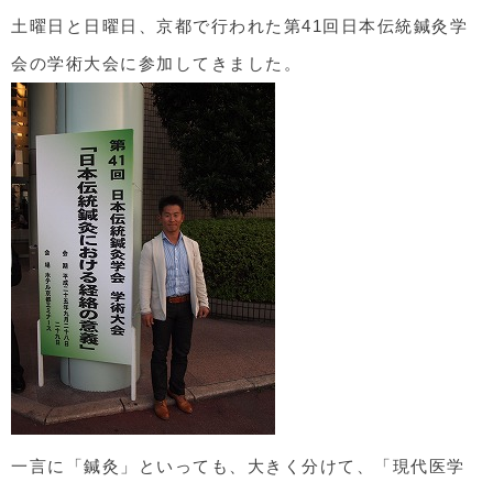
土曜日と日曜日、京都で行われた第41回日本伝統鍼灸学
会の学術大会に参加してきました。
一言に「鍼灸」といっても、大きく分けて、「現代医学