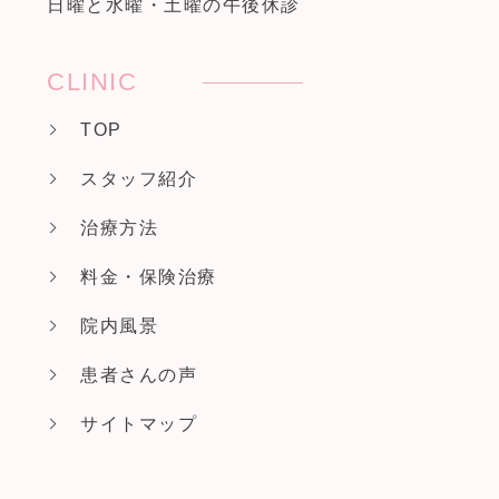
日曜と水曜・土曜の午後休診
CLINIC
TOP
スタッフ紹介
治療方法
料金・保険治療
院内風景
患者さんの声
サイトマップ