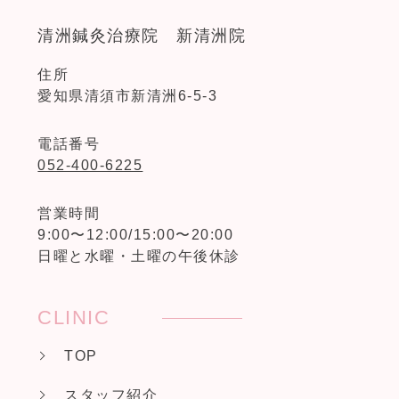
清洲鍼灸治療院 新清洲院
住所
愛知県清須市新清洲6-5-3
電話番号
052-400-6225
営業時間
9:00〜12:00/15:00〜20:00
日曜と水曜・土曜の午後休診
CLINIC
TOP
スタッフ紹介