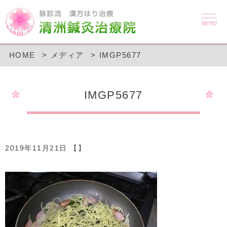
MENU
HOME
メディア
IMGP5677
IMGP5677
2019年11月21日 【】