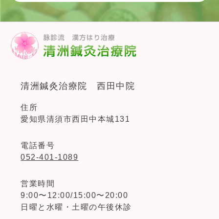
清洲鍼灸治療院 西田中院
住所
愛知県清須市西田中本城131
電話番号
052-401-1089
営業時間
9:00〜12:00/15:00〜20:00
日曜と水曜・土曜の午後休診