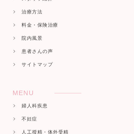
治療方法
料金・保険治療
院内風景
患者さんの声
サイトマップ
MENU
婦人科疾患
不妊症
人工授精・体外受精