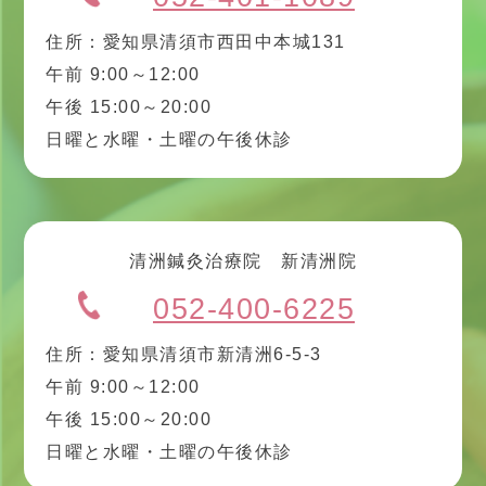
住所：愛知県清須市西田中本城131
午前 9:00～12:00
午後 15:00～20:00
日曜と水曜・土曜の午後休診
清洲鍼灸治療院 新清洲院
052-400-6225
住所：愛知県清須市新清洲6-5-3
午前 9:00～12:00
午後 15:00～20:00
日曜と水曜・土曜の午後休診