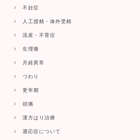
不妊症
人工授精・体外受精
流産・不育症
生理痛
月経異常
つわり
更年期
頭痛
漢方はり治療
適応症について