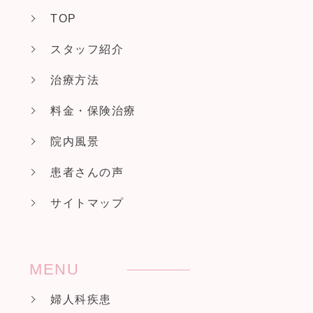
TOP
スタッフ紹介
治療方法
料金・保険治療
院内風景
患者さんの声
サイトマップ
MENU
婦人科疾患