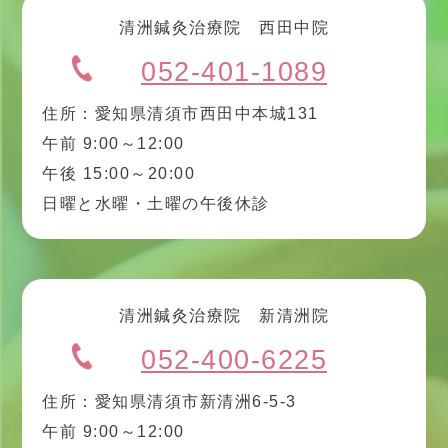
清洲鍼灸治療院 西田中院
052-401-1089
住所：愛知県清須市西田中本城131
午前 9:00～12:00
午後 15:00～20:00
日曜と水曜・土曜の午後休診
清洲鍼灸治療院 新清洲院
052-400-6225
住所：愛知県清須市新清洲6-5-3
午前 9:00～12:00