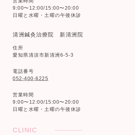
営業時間
9:00〜12:00/15:00〜20:00
日曜と水曜・土曜の午後休診
清洲鍼灸治療院 新清洲院
住所
愛知県清須市新清洲6-5-3
電話番号
052-400-6225
営業時間
9:00〜12:00/15:00〜20:00
日曜と水曜・土曜の午後休診
CLINIC