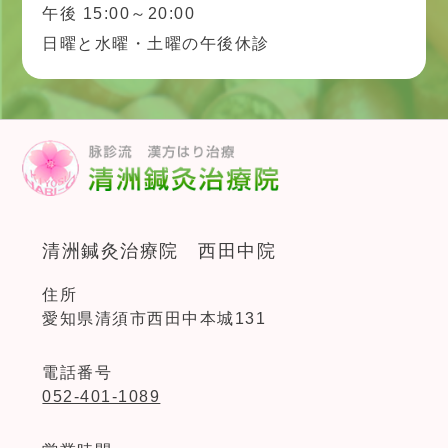
午後 15:00～20:00
日曜と水曜・土曜の午後休診
清洲鍼灸治療院 西田中院
住所
愛知県清須市西田中本城131
電話番号
052-401-1089