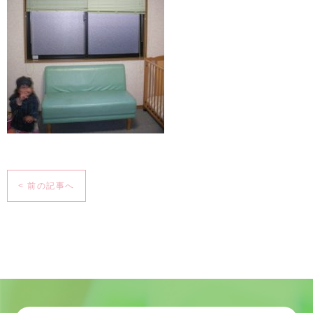
< 前の記事へ