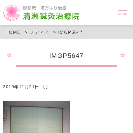
MENU
HOME
メディア
IMGP5647
IMGP5647
2019年11月21日 【】