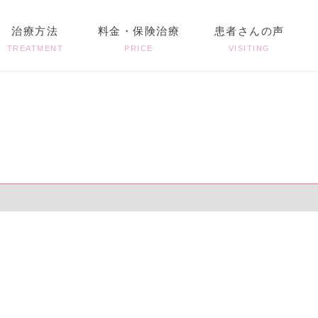
治療方法
料金・保険治療
患者さんの声
TREATMENT
PRICE
VISITING