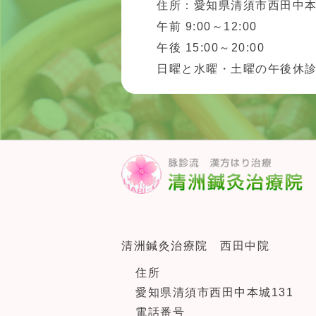
住所：愛知県清須市西田中本
午前 9:00～12:00
午後 15:00～20:00
日曜と水曜・土曜の午後休
清洲鍼灸治療院 西田中院
住所
愛知県清須市西田中本城131
電話番号