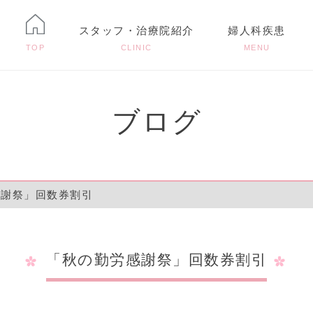
スタッフ・治療院紹介
婦人科疾患
TOP
CLINIC
MENU
ブログ
感謝祭」回数券割引
「秋の勤労感謝祭」回数券割引