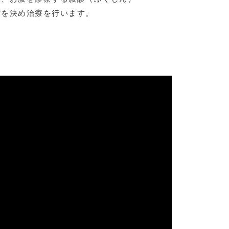
ぼを決め治療を行います。