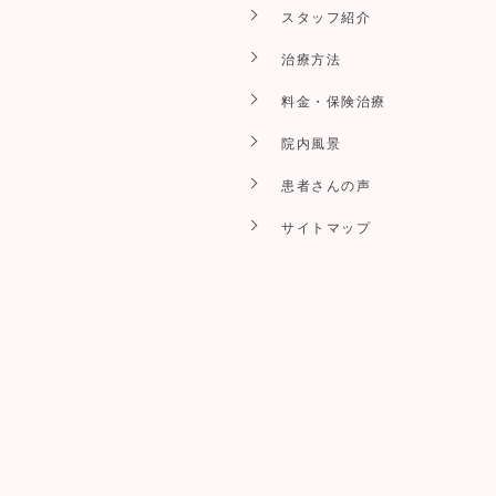
スタッフ紹介
治療方法
料金・保険治療
院内風景
患者さんの声
サイトマップ