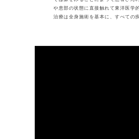
や患部の状態に直接触れて東洋医学
治療は全身施術を基本に、すべての