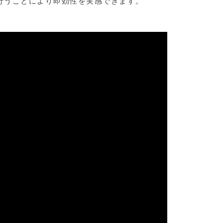
行うことにより即効性を実感できます。