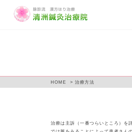
HOME
治療方法
治療は主訴（一番つらいところ）を
では脈をみることによって患者さん