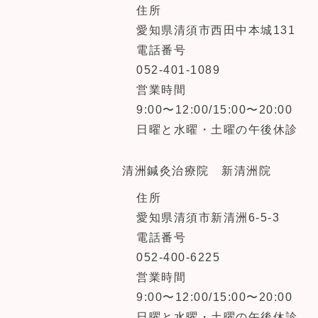
住所
愛知県清須市西田中本城131
電話番号
052-401-1089
営業時間
9:00〜12:00/15:00〜20:00
日曜と水曜・土曜の午後休診
清洲鍼灸治療院 新清洲院
住所
愛知県清須市新清洲6-5-3
電話番号
052-400-6225
営業時間
9:00〜12:00/15:00〜20:00
日曜と水曜・土曜の午後休診