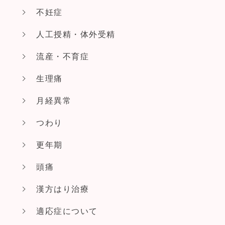
不妊症
人工授精・体外受精
流産・不育症
生理痛
月経異常
つわり
更年期
頭痛
漢方はり治療
適応症について