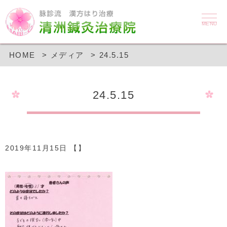
MENU
HOME
メディア
24.5.15
24.5.15
2019年11月15日 【】