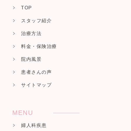
TOP
スタッフ紹介
治療方法
料金・保険治療
院内風景
患者さんの声
サイトマップ
MENU
婦人科疾患