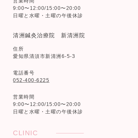
営業時間
9:00〜12:00/15:00〜20:00
日曜と水曜・土曜の午後休診
清洲鍼灸治療院 新清洲院
住所
愛知県清須市新清洲6-5-3
電話番号
052-400-6225
営業時間
9:00〜12:00/15:00〜20:00
日曜と水曜・土曜の午後休診
CLINIC