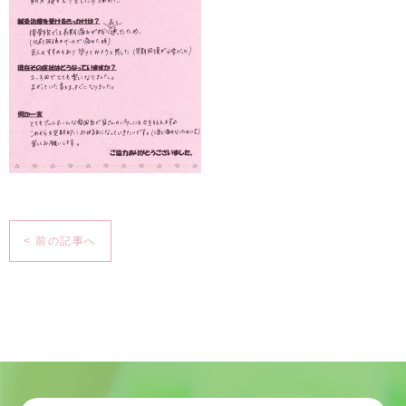
< 前の記事へ