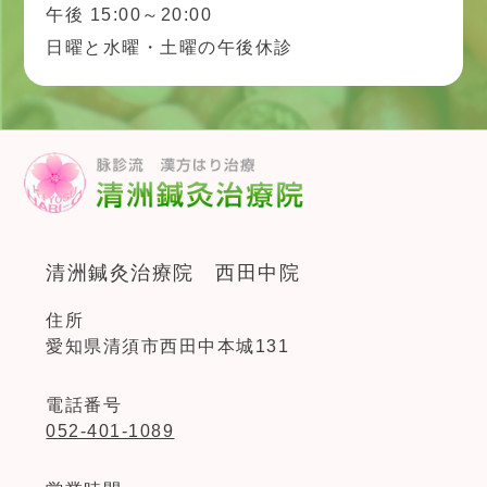
午後 15:00～20:00
日曜と水曜・土曜の午後休診
清洲鍼灸治療院 西田中院
住所
愛知県清須市西田中本城131
電話番号
052-401-1089