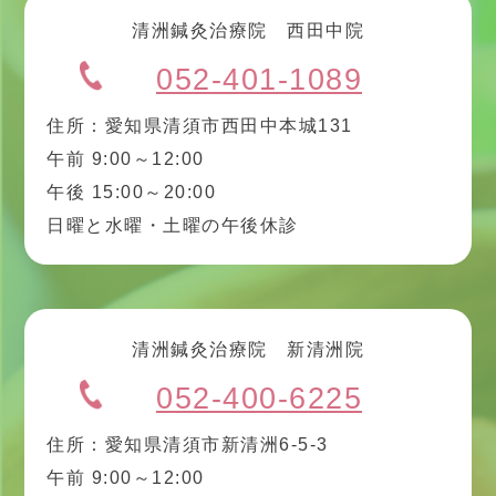
清洲鍼灸治療院 西田中院
052-401-1089
住所：愛知県清須市西田中本城131
午前 9:00～12:00
午後 15:00～20:00
日曜と水曜・土曜の午後休診
清洲鍼灸治療院 新清洲院
052-400-6225
住所：愛知県清須市新清洲6-5-3
午前 9:00～12:00