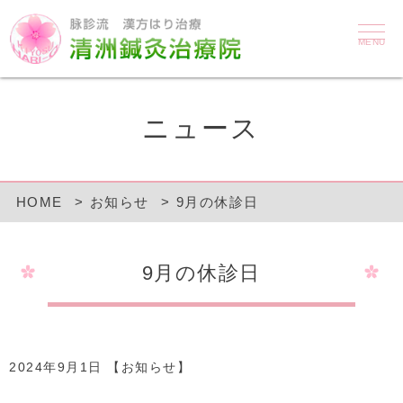
MENU
ニュース
HOME
お知らせ
9月の休診日
9月の休診日
2024年9月1日 【
お知らせ
】