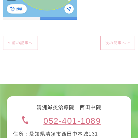
< 前の記事へ
次の記事へ >
清洲鍼灸治療院 西田中院
052-401-1089
住所：愛知県清須市西田中本城131