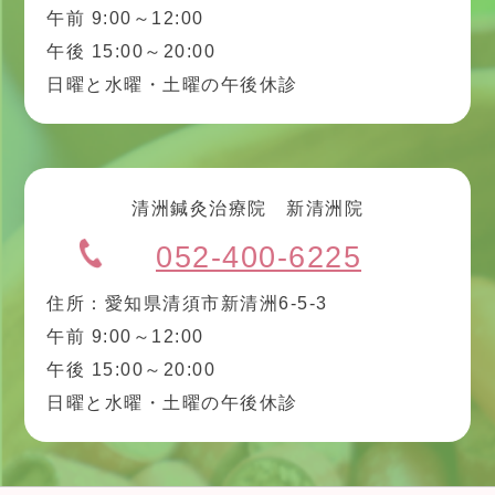
午前 9:00～12:00
午後 15:00～20:00
日曜と水曜・土曜の午後休診
清洲鍼灸治療院 新清洲院
052-400-6225
住所：愛知県清須市新清洲6-5-3
午前 9:00～12:00
午後 15:00～20:00
日曜と水曜・土曜の午後休診