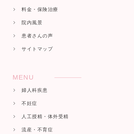
料金・保険治療
院内風景
患者さんの声
サイトマップ
MENU
婦人科疾患
不妊症
人工授精・体外受精
流産・不育症