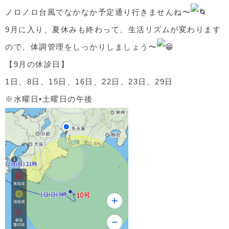
ノロノロ台風でなかなか予定通り行きませんね〜
9月に入り、夏休みも終わって、生活リズムが変わります
ので、体調管理をしっかりしましょう〜
【9月の休診日】
1日、8日、15日、16日、22日、23日、29日
※水曜日•土曜日の午後