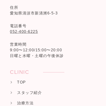
住所
愛知県清須市新清洲6-5-3
電話番号
052-400-6225
営業時間
9:00〜12:00/15:00〜20:00
日曜と水曜・土曜の午後休診
CLINIC
TOP
スタッフ紹介
治療方法