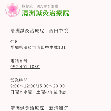
清洲鍼灸治療院 西田中院
住所
愛知県清須市西田中本城131
電話番号
052-401-1089
営業時間
9:00〜12:00/15:00〜20:00
日曜と水曜・土曜の午後休診
清洲鍼灸治療院 新清洲院