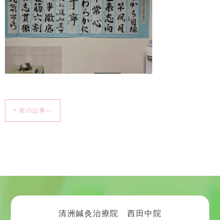
< 前の記事へ
清洲鍼灸治療院 西田中院