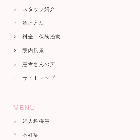
スタッフ紹介
治療方法
料金・保険治療
院内風景
患者さんの声
サイトマップ
MENU
婦人科疾患
不妊症