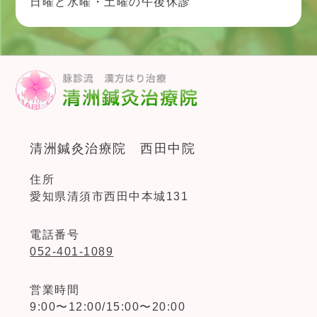
日曜と水曜・土曜の午後休診
清洲鍼灸治療院 西田中院
住所
愛知県清須市西田中本城131
電話番号
052-401-1089
営業時間
9:00〜12:00/15:00〜20:00