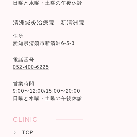
日曜と水曜・土曜の午後休診
清洲鍼灸治療院 新清洲院
住所
愛知県清須市新清洲6-5-3
電話番号
052-400-6225
営業時間
9:00〜12:00/15:00〜20:00
日曜と水曜・土曜の午後休診
CLINIC
TOP