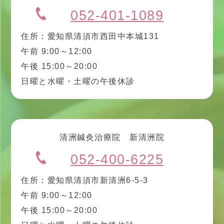
052-401-1089
住所：愛知県清須市西田中本城131
午前 9:00～12:00
午後 15:00～20:00
日曜と水曜・土曜の午後休診
清洲鍼灸治療院 新清洲院
052-400-6225
住所：愛知県清須市新清洲6-5-3
午前 9:00～12:00
午後 15:00～20:00