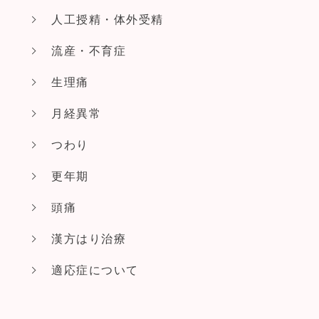
人工授精・体外受精
流産・不育症
生理痛
月経異常
つわり
更年期
頭痛
漢方はり治療
適応症について