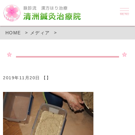
MENU
HOME
メディア
2019年11月20日 【】