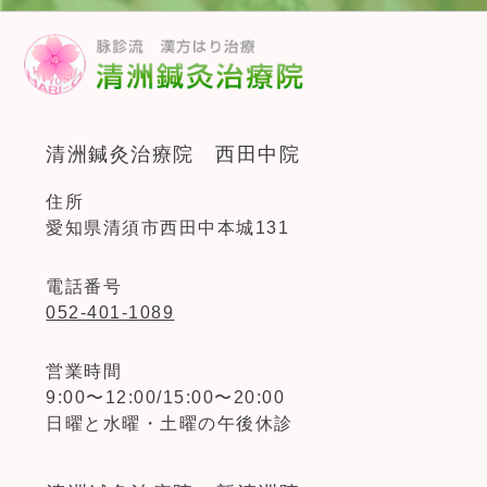
清洲鍼灸治療院 西田中院
住所
愛知県清須市西田中本城131
電話番号
052-401-1089
営業時間
9:00〜12:00/15:00〜20:00
日曜と水曜・土曜の午後休診