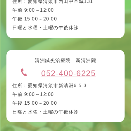
住所：愛知県清須市西田中本城131
午前 9:00～12:00
午後 15:00～20:00
日曜と水曜・土曜の午後休診
清洲鍼灸治療院 新清洲院
052-400-6225
住所：愛知県清須市新清洲6-5-3
午前 9:00～12:00
午後 15:00～20:00
日曜と水曜・土曜の午後休診