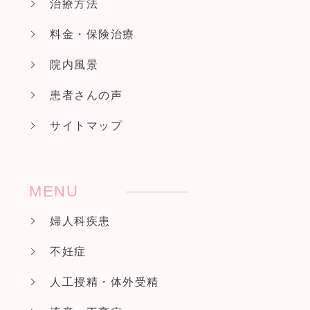
治療方法
料金・保険治療
院内風景
患者さんの声
サイトマップ
MENU
婦人科疾患
不妊症
人工授精・体外受精