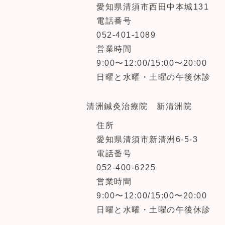
愛知県清須市西田中本城131
電話番号
052-401-1089
営業時間
9:00〜12:00/15:00〜20:00
日曜と水曜・土曜の午後休診
清洲鍼灸治療院 新清洲院
住所
愛知県清須市新清洲6-5-3
電話番号
052-400-6225
営業時間
9:00〜12:00/15:00〜20:00
日曜と水曜・土曜の午後休診