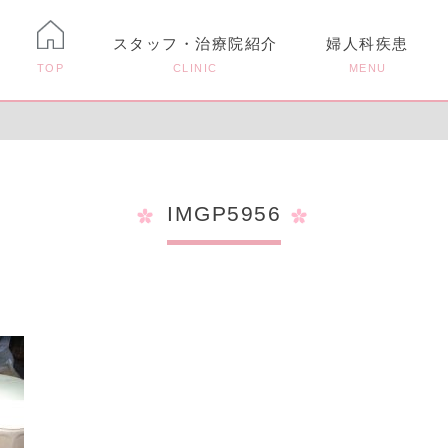
スタッフ・治療院紹介
婦人科疾患
TOP
CLINIC
MENU
IMGP5956