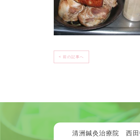
< 前の記事へ
清洲鍼灸治療院 西田