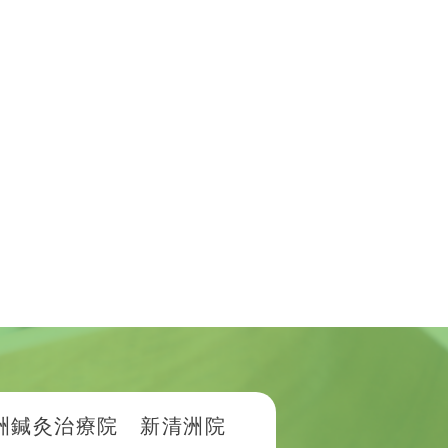
洲鍼灸治療院 新清洲院