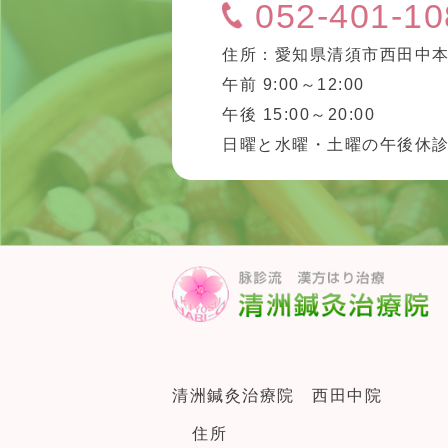
052-401-10
住所：愛知県清須市西田中本
午前 9:00～12:00
午後 15:00～20:00
日曜と水曜・土曜の午後休
清洲鍼灸治療院 西田中院
住所