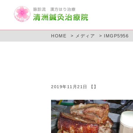
HOME
メディア
IMGP5956
2019年11月21日 【】