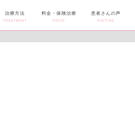
治療方法
料金・保険治療
患者さんの声
TREATMENT
PRICE
VISITING