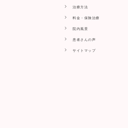
治療方法
料金・保険治療
院内風景
患者さんの声
サイトマップ