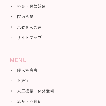
料金・保険治療
院内風景
患者さんの声
サイトマップ
MENU
婦人科疾患
不妊症
人工授精・体外受精
流産・不育症