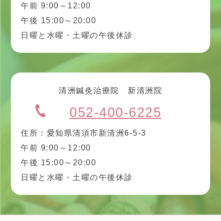
午前 9:00～12:00
午後 15:00～20:00
日曜と水曜・土曜の午後休診
清洲鍼灸治療院 新清洲院
052-400-6225
住所：愛知県清須市新清洲6-5-3
午前 9:00～12:00
午後 15:00～20:00
日曜と水曜・土曜の午後休診