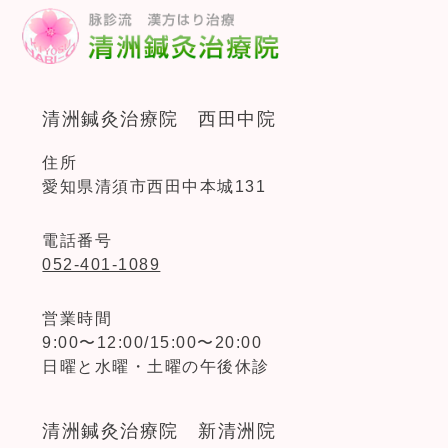
清洲鍼灸治療院 西田中院
住所
愛知県清須市西田中本城131
電話番号
052-401-1089
営業時間
9:00〜12:00/15:00〜20:00
日曜と水曜・土曜の午後休診
清洲鍼灸治療院 新清洲院