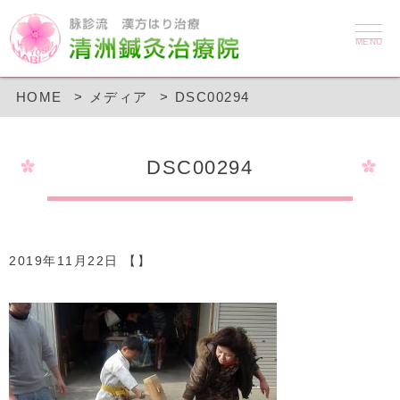
MENU
HOME
メディア
DSC00294
DSC00294
2019年11月22日 【】