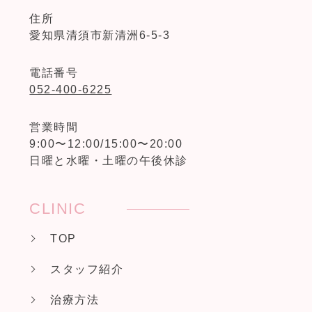
住所
愛知県清須市新清洲6-5-3
電話番号
052-400-6225
営業時間
9:00〜12:00/15:00〜20:00
日曜と水曜・土曜の午後休診
CLINIC
TOP
スタッフ紹介
治療方法