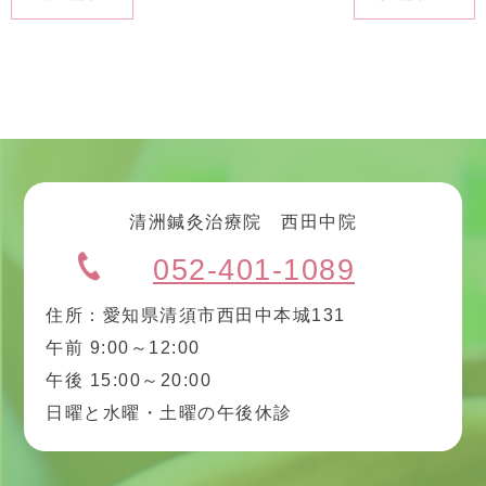
清洲鍼灸治療院 西田中院
052-401-1089
住所：愛知県清須市西田中本城131
午前 9:00～12:00
午後 15:00～20:00
日曜と水曜・土曜の午後休診