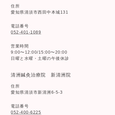
住所
愛知県清須市西田中本城131
電話番号
052-401-1089
営業時間
9:00〜12:00/15:00〜20:00
日曜と水曜・土曜の午後休診
清洲鍼灸治療院 新清洲院
住所
愛知県清須市新清洲6-5-3
電話番号
052-400-6225