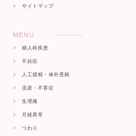
サイトマップ
MENU
婦人科疾患
不妊症
人工授精・体外受精
流産・不育症
生理痛
月経異常
つわり