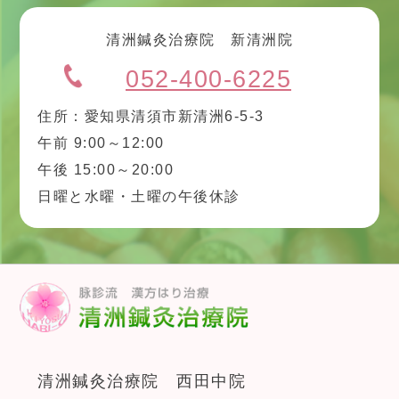
清洲鍼灸治療院 新清洲院
052-400-6225
住所：愛知県清須市新清洲6-5-3
午前 9:00～12:00
午後 15:00～20:00
日曜と水曜・土曜の午後休診
清洲鍼灸治療院 西田中院