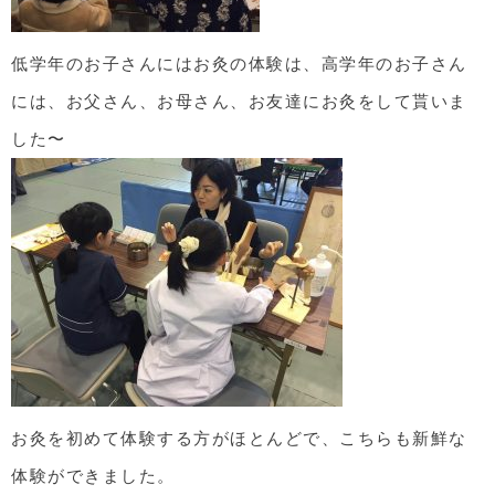
低学年のお子さんにはお灸の体験は、高学年のお子さん
には、お父さん、お母さん、お友達にお灸をして貰いま
した〜
お灸を初めて体験する方がほとんどで、こちらも新鮮な
体験ができました。