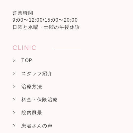
営業時間
9:00〜12:00/15:00〜20:00
日曜と水曜・土曜の午後休診
CLINIC
TOP
スタッフ紹介
治療方法
料金・保険治療
院内風景
患者さんの声