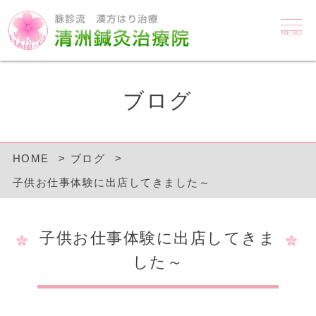
MENU
ブログ
HOME
ブログ
子供お仕事体験に出店してきました～
子供お仕事体験に出店してきま
した～