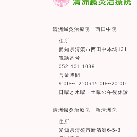
清洲鍼灸治療院 西田中院
住所
愛知県清須市西田中本城131
電話番号
052-401-1089
営業時間
9:00〜12:00/15:00〜20:00
日曜と水曜・土曜の午後休診
清洲鍼灸治療院 新清洲院
住所
愛知県清須市新清洲6-5-3