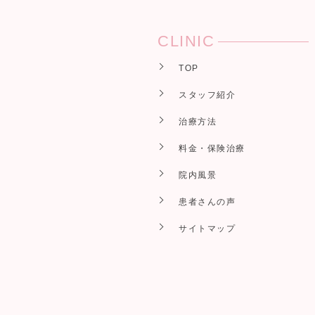
CLINIC
TOP
スタッフ紹介
治療方法
料金・保険治療
院内風景
患者さんの声
サイトマップ