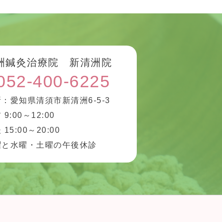
洲鍼灸治療院 新清洲院
052-400-6225
：愛知県清須市新清洲6-5-3
 9:00～12:00
 15:00～20:00
曜と水曜・土曜の午後休診