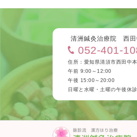
清洲鍼灸治療院 西田
052-401-10
住所：愛知県清須市西田中本
午前 9:00～12:00
午後 15:00～20:00
日曜と水曜・土曜の午後休