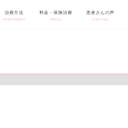
治療方法
料金・保険治療
患者さんの声
TREATMENT
PRICE
VISITING