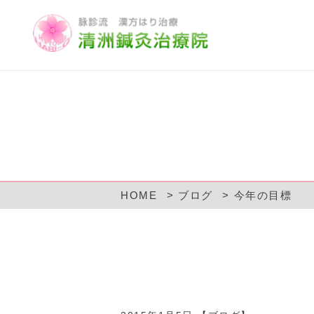
HOME
ブログ
今年の目標