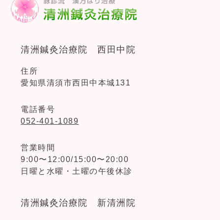
清洲鍼灸治療院 西田中院
住所
愛知県清須市西田中本城131
電話番号
052-401-1089
営業時間
9:00〜12:00/15:00〜20:00
日曜と水曜・土曜の午後休診
清洲鍼灸治療院 新清洲院