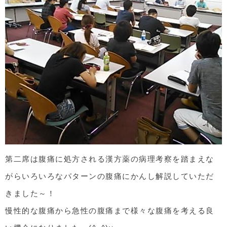
第二席は腹痛に処方される漢方薬の病理考察を踏まえな
がらいろいろなパターンの腹痛にかんし解説していただ
きました～！
慢性的な腹痛から急性の腹痛まで様々な腹痛を考える良