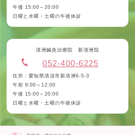
午後 15:00～20:00
日曜と水曜・土曜の午後休診
清洲鍼灸治療院 新清洲院
052-400-6225
住所：愛知県清須市新清洲6-5-3
午前 9:00～12:00
午後 15:00～20:00
日曜と水曜・土曜の午後休診