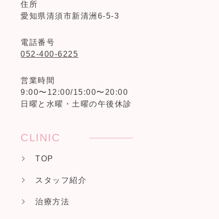
住所
愛知県清須市新清洲6-5-3
電話番号
052-400-6225
営業時間
9:00〜12:00/15:00〜20:00
日曜と水曜・土曜の午後休診
CLINIC
TOP
スタッフ紹介
治療方法