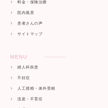
料金・保険治療
院内風景
患者さんの声
サイトマップ
MENU
婦人科疾患
不妊症
人工授精・体外受精
流産・不育症