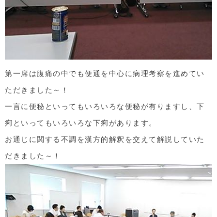
第一席は腹痛の中でも便通を中心に病理考察を進めてい
ただきました～！
一言に便秘といってもいろいろな便秘が有りますし、下
痢といってもいろいろな下痢があります。
お通じに関する不調を漢方的解釈を交えて解説していた
だきました～！