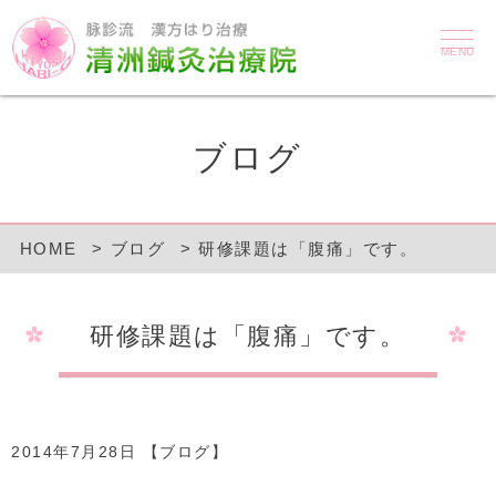
MENU
ブログ
HOME
ブログ
研修課題は「腹痛」です。
研修課題は「腹痛」です。
2014年7月28日 【
ブログ
】