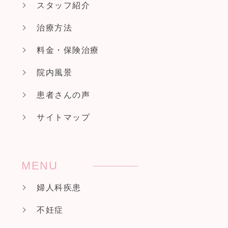
スタッフ紹介
治療方法
料金・保険治療
院内風景
患者さんの声
サイトマップ
MENU
婦人科疾患
不妊症