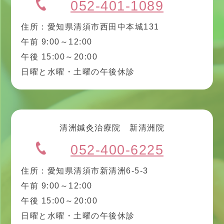
052-401-1089
住所：愛知県清須市西田中本城131
午前 9:00～12:00
午後 15:00～20:00
日曜と水曜・土曜の午後休診
清洲鍼灸治療院 新清洲院
052-400-6225
住所：愛知県清須市新清洲6-5-3
午前 9:00～12:00
午後 15:00～20:00
日曜と水曜・土曜の午後休診