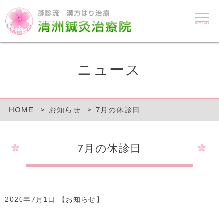
MENU
ニュース
HOME
お知らせ
7月の休診日
7月の休診日
2020年7月1日 【
お知らせ
】