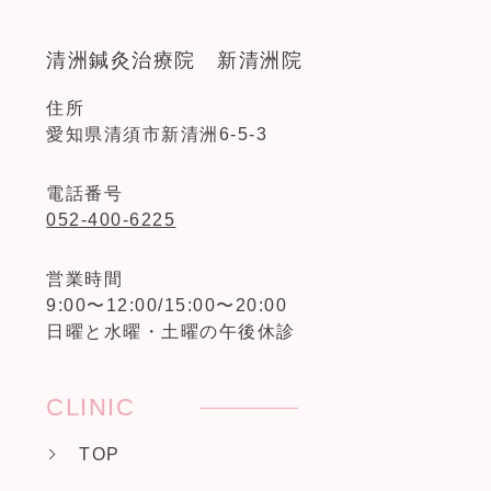
清洲鍼灸治療院 新清洲院
住所
愛知県清須市新清洲6-5-3
電話番号
052-400-6225
営業時間
9:00〜12:00/15:00〜20:00
日曜と水曜・土曜の午後休診
CLINIC
TOP