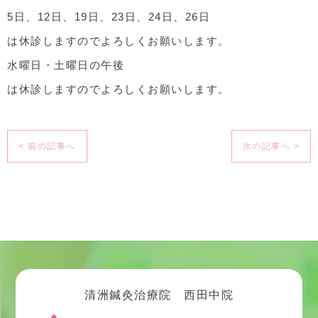
5日、12日、19日、23日、24日、26日
は休診しますのでよろしくお願いします。
水曜日・土曜日の午後
は休診しますのでよろしくお願いします。
< 前の記事へ
次の記事へ >
清洲鍼灸治療院 西田中院