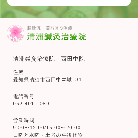
清洲鍼灸治療院 西田中院
住所
愛知県清須市西田中本城131
電話番号
052-401-1089
営業時間
9:00〜12:00/15:00〜20:00
日曜と水曜・土曜の午後休診