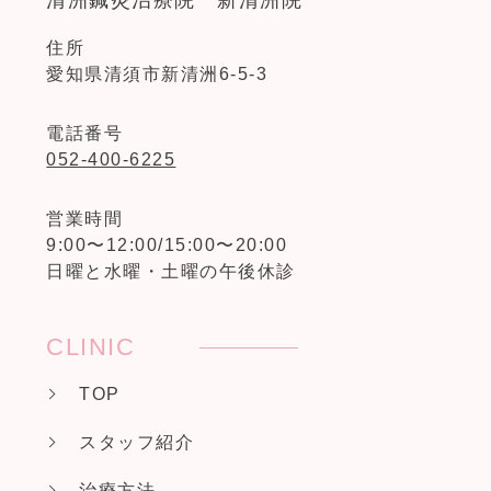
清洲鍼灸治療院 新清洲院
住所
愛知県清須市新清洲6-5-3
電話番号
052-400-6225
営業時間
9:00〜12:00/15:00〜20:00
日曜と水曜・土曜の午後休診
CLINIC
TOP
スタッフ紹介
治療方法