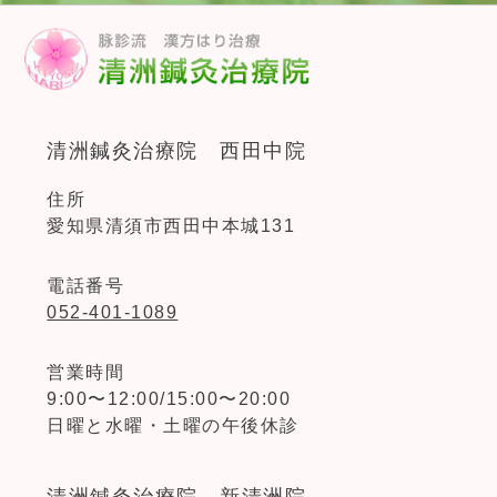
清洲鍼灸治療院 西田中院
住所
愛知県清須市西田中本城131
電話番号
052-401-1089
営業時間
9:00〜12:00/15:00〜20:00
日曜と水曜・土曜の午後休診