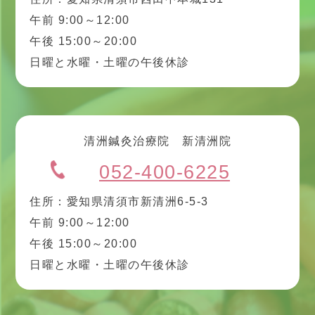
午前 9:00～12:00
午後 15:00～20:00
日曜と水曜・土曜の午後休診
清洲鍼灸治療院 新清洲院
052-400-6225
住所：愛知県清須市新清洲6-5-3
午前 9:00～12:00
午後 15:00～20:00
日曜と水曜・土曜の午後休診