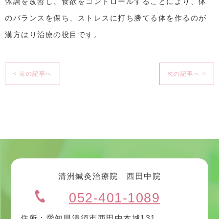
体調を改善し、食欲をコントロールすることにより、体
のバランスを保ち、ストレスに打ち勝てる体を作るのが
漢方はり治療の役目です。
< 前の記事へ
次の記事へ >
清洲鍼灸治療院 西田中院
052-401-1089
住所：愛知県清須市西田中本城131