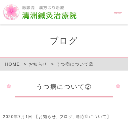
MENU
ブログ
HOME
お知らせ
うつ病について②
うつ病について②
2020年7月1日 【
お知らせ
,
ブログ
,
適応症について
】