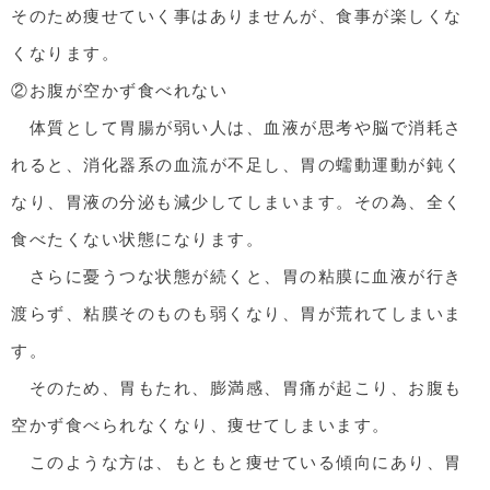
そのため痩せていく事はありませんが、食事が楽しくな
くなります。
②お腹が空かず食べれない
体質として胃腸が弱い人は、血液が思考や脳で消耗さ
れると、消化器系の血流が不足し、胃の蠕動運動が鈍く
なり、胃液の分泌も減少してしまいます。その為、全く
食べたくない状態になります。
さらに憂うつな状態が続くと、胃の粘膜に血液が行き
渡らず、粘膜そのものも弱くなり、胃が荒れてしまいま
す。
そのため、胃もたれ、膨満感、胃痛が起こり、お腹も
空かず食べられなくなり、痩せてしまいます。
このような方は、もともと痩せている傾向にあり、胃