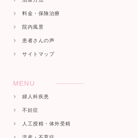
料金・保険治療
院内風景
患者さんの声
サイトマップ
MENU
婦人科疾患
不妊症
人工授精・体外受精
流産・不育症