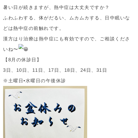
暑い日が続きますが、熱中症は大丈夫ですか？
ふわふわする、体がだるい、ムカムカする、日中眠いな
どは熱中症の前触れです。
漢方はり治療は熱中症にも有効ですので、ご相談くださ
いね〜
【8月の休診日】
3日、10日、11日、17日、18日、24日、31日
※土曜日•水曜日の午後休診