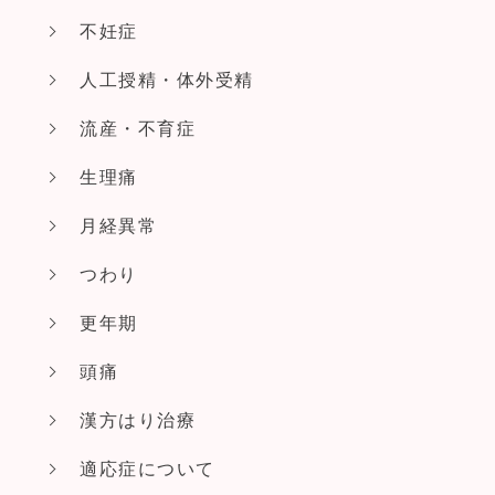
不妊症
人工授精・体外受精
流産・不育症
生理痛
月経異常
つわり
更年期
頭痛
漢方はり治療
適応症について