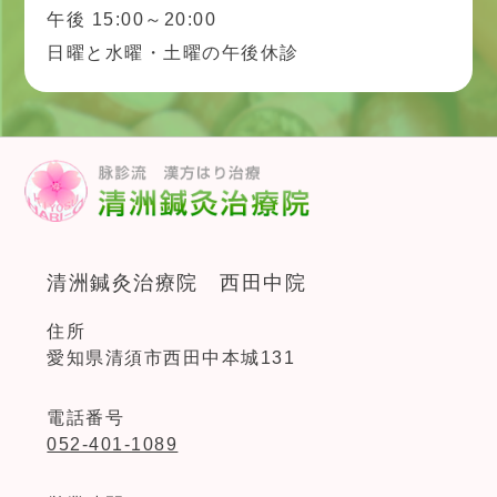
午後 15:00～20:00
日曜と水曜・土曜の午後休診
清洲鍼灸治療院 西田中院
住所
愛知県清須市西田中本城131
電話番号
052-401-1089