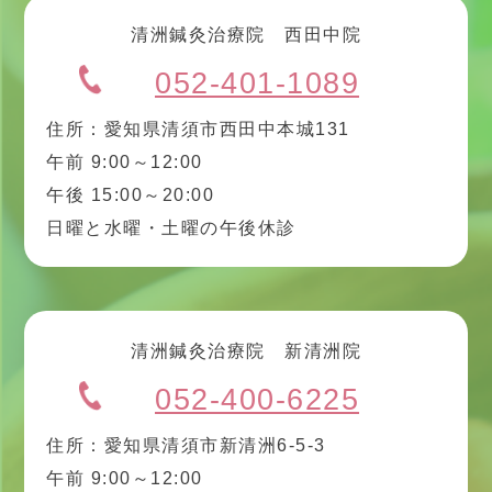
清洲鍼灸治療院 西田中院
052-401-1089
住所：愛知県清須市西田中本城131
午前 9:00～12:00
午後 15:00～20:00
日曜と水曜・土曜の午後休診
清洲鍼灸治療院 新清洲院
052-400-6225
住所：愛知県清須市新清洲6-5-3
午前 9:00～12:00