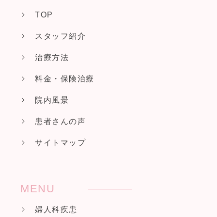
TOP
スタッフ紹介
治療方法
料金・保険治療
院内風景
患者さんの声
サイトマップ
MENU
婦人科疾患