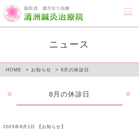
MENU
ニュース
HOME
お知らせ
8月の休診日
8月の休診日
2025年8月1日 【
お知らせ
】