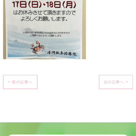
< 前の記事へ
次の記事へ >