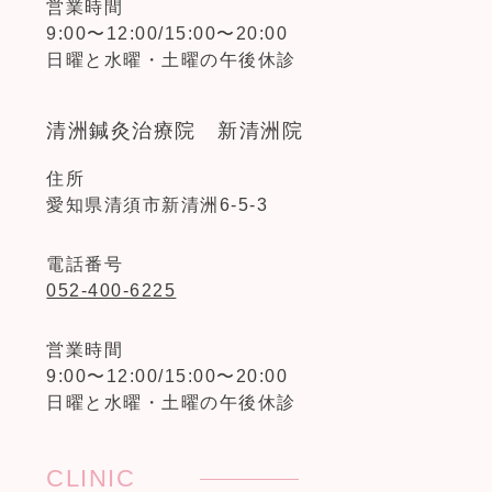
営業時間
9:00〜12:00/15:00〜20:00
日曜と水曜・土曜の午後休診
清洲鍼灸治療院 新清洲院
住所
愛知県清須市新清洲6-5-3
電話番号
052-400-6225
営業時間
9:00〜12:00/15:00〜20:00
日曜と水曜・土曜の午後休診
CLINIC