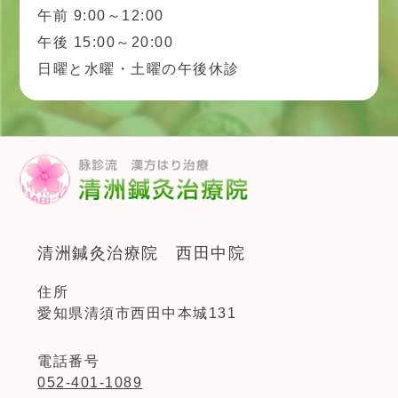
午前 9:00～12:00
午後 15:00～20:00
日曜と水曜・土曜の午後休診
清洲鍼灸治療院 西田中院
住所
愛知県清須市西田中本城131
電話番号
052-401-1089