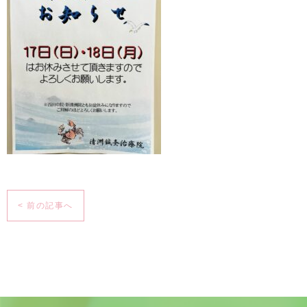
< 前の記事へ