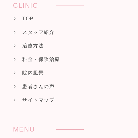
CLINIC
TOP
スタッフ紹介
治療方法
料金・保険治療
院内風景
患者さんの声
サイトマップ
MENU