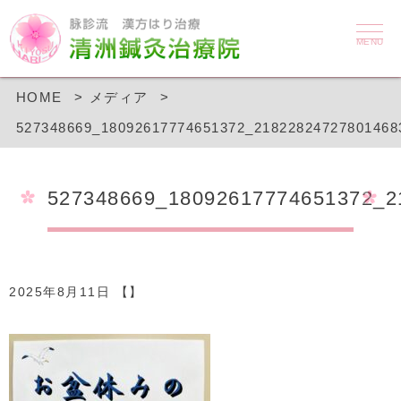
MENU
HOME
メディア
527348669_18092617774651372_21822824727801468
527348669_18092617774651372_2
2025年8月11日 【】