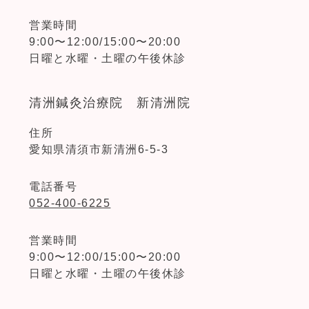
営業時間
9:00〜12:00/15:00〜20:00
日曜と水曜・土曜の午後休診
清洲鍼灸治療院 新清洲院
住所
愛知県清須市新清洲6-5-3
電話番号
052-400-6225
営業時間
9:00〜12:00/15:00〜20:00
日曜と水曜・土曜の午後休診