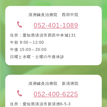
清洲鍼灸治療院 西田中院
052-401-1089
住所：愛知県清須市西田中本城131
午前 9:00～12:00
午後 15:00～20:00
日曜と水曜・土曜の午後休診
清洲鍼灸治療院 新清洲院
052-400-6225
住所：愛知県清須市新清洲6-5-3