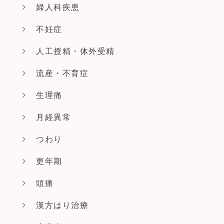
婦人科疾患
不妊症
人工授精・体外受精
流産・不育症
生理痛
月経異常
つわり
更年期
頭痛
漢方はり治療