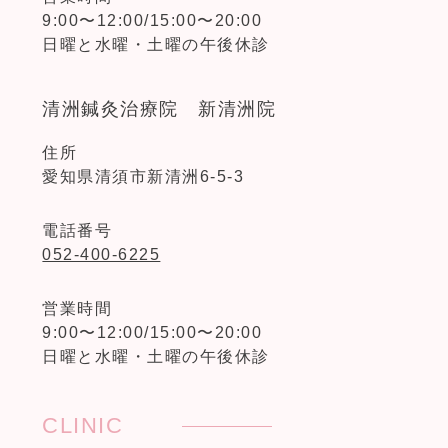
9:00〜12:00/15:00〜20:00
日曜と水曜・土曜の午後休診
清洲鍼灸治療院 新清洲院
住所
愛知県清須市新清洲6-5-3
電話番号
052-400-6225
営業時間
9:00〜12:00/15:00〜20:00
日曜と水曜・土曜の午後休診
CLINIC