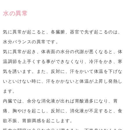
水の異常
気に異常が起こると、各臓腑、器官で先ず起こるのは、
水分バランスの異常です。
気に異常が起き、体表面の水分の代謝が悪くなると、体
温調節を上手くする事ができなくなり、冷汗をかき、寒
気を誘います。また、反対に、汗をかいて体温を下げな
いといけない時に、汗をかかないと体温が上昇し発熱し
ます。
内臓では、余分な消化液が出れば胃酸過多になり、胃
痛、胸やけを起こし、反対に、消化液が不足すると、食
欲不振、胃膨満感を起こします。