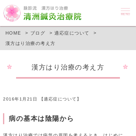
MENU
HOME
ブログ
適応症について
漢方はり治療の考え方
漢方はり治療の考え方
2016年1月21日 【
適応症について
】
病の基本は陰陽から
漢方はり治療では病気の原因を考えるとき、はじめに