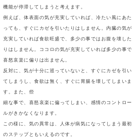
機能が停滞してしまうと考えます。
例えば、体表面の気が充実していれば、冷たい風にあた
っても、すぐにカゼを引いたりはしません。内臓の気が
充実していれば食欲旺盛で、多少の事ではお腹を壊した
りはしません。ココロの気が充実していれば多少の事で
喜怒哀楽に偏りは出ません。
反対に、気が十分に巡っていないと、すぐにカゼを引い
てしまうし、食欲は無く、すぐに胃腸を壊してしまいま
す。また、些
細な事で、喜怒哀楽に偏ってしまい、感情のコントロー
ルがきかなくなります。
この様に、気の異常は、人体が病気になってしまう最初
のステップともいえるのです。