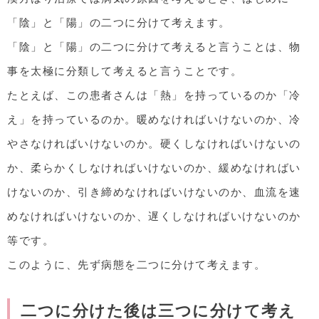
「陰」と「陽」の二つに分けて考えます。
「陰」と「陽」の二つに分けて考えると言うことは、物
事を太極に分類して考えると言うことです。
たとえば、この患者さんは「熱」を持っているのか「冷
え」を持っているのか。暖めなければいけないのか、冷
やさなければいけないのか。硬くしなければいけないの
か、柔らかくしなければいけないのか、緩めなければい
けないのか、引き締めなければいけないのか、血流を速
めなければいけないのか、遅くしなければいけないのか
等です。
このように、先ず病態を二つに分けて考えます。
二つに分けた後は三つに分けて考え