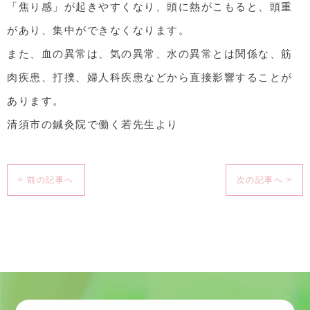
「焦り感」が起きやすくなり、頭に熱がこもると、頭重
があり、集中ができなくなります。
また、血の異常は、気の異常、水の異常とは関係な、筋
肉疾患、打撲、婦人科疾患などから直接影響することが
あります。
清須市の鍼灸院で働く若先生より
< 前の記事へ
次の記事へ >