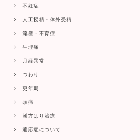
不妊症
人工授精・体外受精
流産・不育症
生理痛
月経異常
つわり
更年期
頭痛
漢方はり治療
適応症について