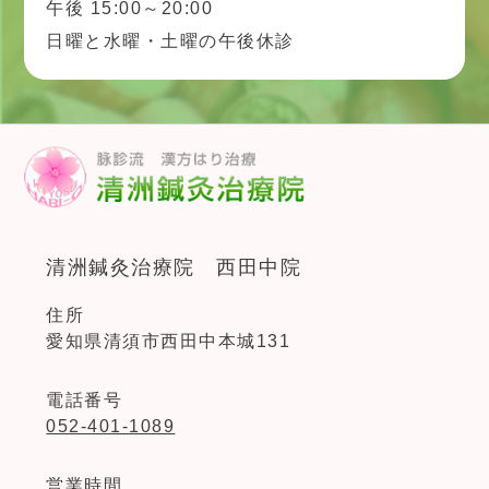
午後 15:00～20:00
日曜と水曜・土曜の午後休診
清洲鍼灸治療院 西田中院
住所
愛知県清須市西田中本城131
電話番号
052-401-1089
営業時間