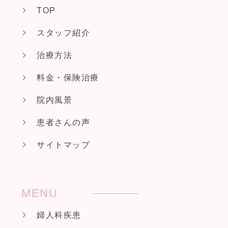
TOP
スタッフ紹介
治療方法
料金・保険治療
院内風景
患者さんの声
サイトマップ
MENU
婦人科疾患