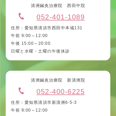
清洲鍼灸治療院 西田中院
052-401-1089
住所：愛知県清須市西田中本城131
午前 9:00～12:00
午後 15:00～20:00
日曜と水曜・土曜の午後休診
清洲鍼灸治療院 新清洲院
052-400-6225
住所：愛知県清須市新清洲6-5-3
午前 9:00～12:00