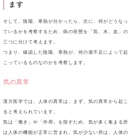
ます
そして、陰陽、寒熱が分かったら、次に、何がどうなっ
ているかを考察するため、病の状態を「気、水、血」の
三つに分けて考えます。
つまり、確認した陰陽、寒熱が、何の過不足によって起
こっているものなのかを考察します。
気の異常
漢方医学では、人体の異常は、まず、気の異常から起こ
ると考えられています。
気は「働き」や「作用」を指すため、気が多く集まる所
は人体の機能が正常に営まれ、気が少ない所は、人体の